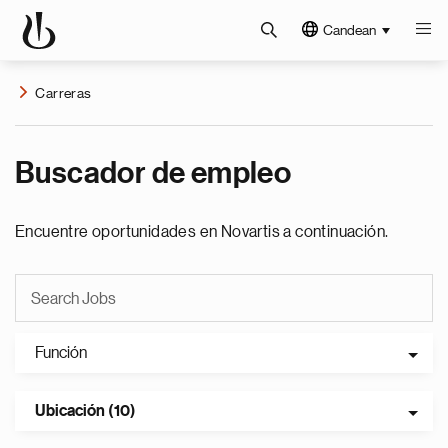
Candean
Carreras
Buscador de empleo
Encuentre oportunidades en Novartis a continuación.
Función
Ubicación (10)