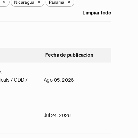
Nicaragua
Panamá
X
X
X
Limpiar todo
Fecha de publicación
s
cals / GDD /
Ago 05, 2026
Jul 24, 2026