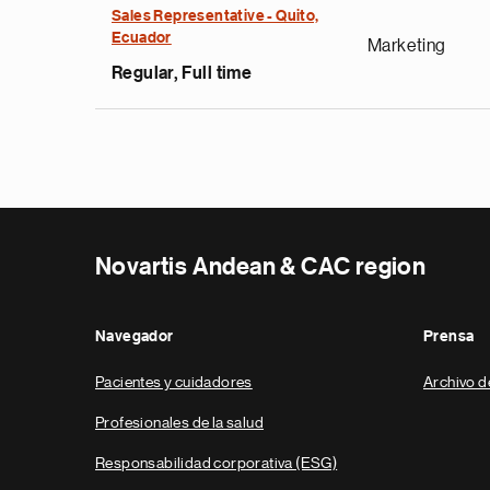
Sales Representative - Quito,
Ecuador
Marketing
Regular, Full time
Novartis Andean & CAC region
Navegador
Prensa
Pacientes y cuidadores
Archivo d
Profesionales de la salud
Responsabilidad corporativa (ESG)