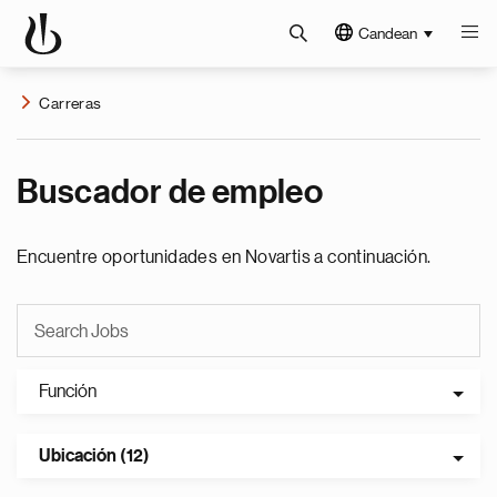
Candean
Carreras
Buscador de empleo
Encuentre oportunidades en Novartis a continuación.
Función
Ubicación (12)