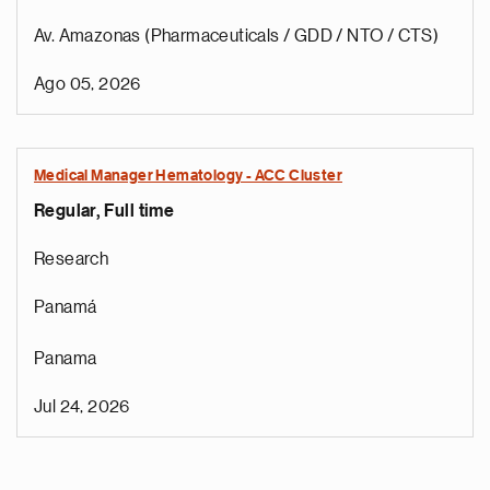
Av. Amazonas (Pharmaceuticals / GDD / NTO / CTS)
Ago 05, 2026
Medical Manager Hematology - ACC Cluster
Regular, Full time
Research
Panamá
Panama
Jul 24, 2026