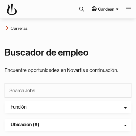
Candean
Carreras
Buscador de empleo
Encuentre oportunidades en Novartis a continuación.
Función
Ubicación (9)