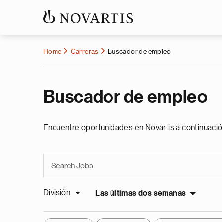
Home
Carreras
Buscador de empleo
Buscador de empleo
Encuentre oportunidades en Novartis a continuació
División
Las últimas dos semanas