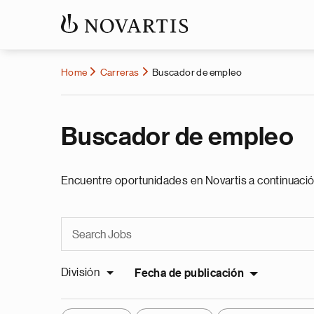
Home
Carreras
Buscador de empleo
Buscador de empleo
Encuentre oportunidades en Novartis a continuació
División
Fecha de publicación