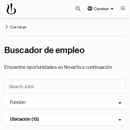
Candean
Carreras
Buscador de empleo
Encuentre oportunidades en Novartis a continuación.
Función
Ubicación (13)