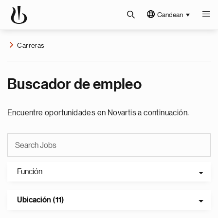
Candean
Carreras
Buscador de empleo
Encuentre oportunidades en Novartis a continuación.
Función
Ubicación (11)