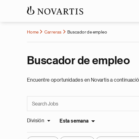
Home
Carreras
Buscador de empleo
Buscador de empleo
Encuentre oportunidades en Novartis a continuació
División
Esta semana