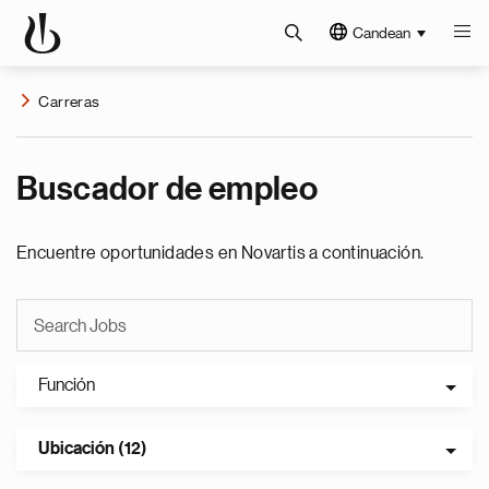
Candean
Carreras
Buscador de empleo
Encuentre oportunidades en Novartis a continuación.
Función
Ubicación (12)