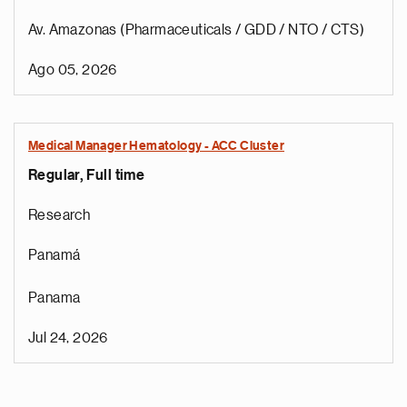
Av. Amazonas (Pharmaceuticals / GDD / NTO / CTS)
Ago 05, 2026
Medical Manager Hematology - ACC Cluster
Regular, Full time
Research
Panamá
Panama
Jul 24, 2026