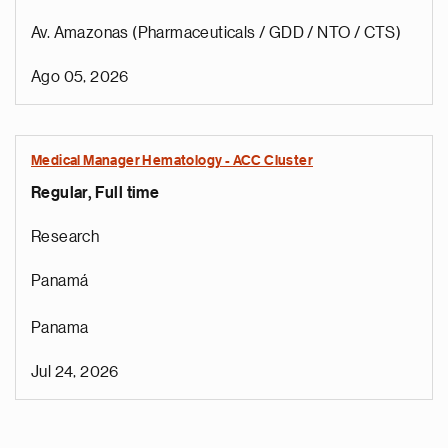
Av. Amazonas (Pharmaceuticals / GDD / NTO / CTS)
Ago 05, 2026
Medical Manager Hematology - ACC Cluster
Regular, Full time
Research
Panamá
Panama
Jul 24, 2026