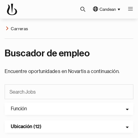
Candean
Carreras
Buscador de empleo
Encuentre oportunidades en Novartis a continuación.
Función
Ubicación (12)