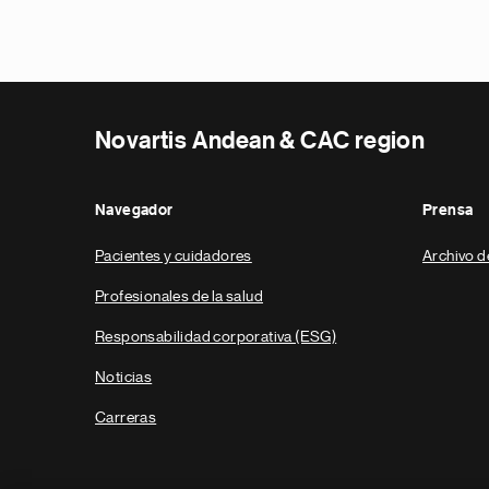
Novartis Andean & CAC region
Navegador
Prensa
Pacientes y cuidadores
Archivo d
Profesionales de la salud
Responsabilidad corporativa (ESG)
Noticias
Carreras