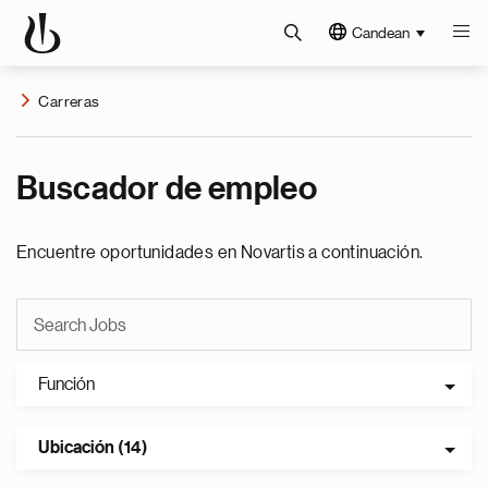
Candean
Carreras
Buscador de empleo
Encuentre oportunidades en Novartis a continuación.
Función
Ubicación (14)