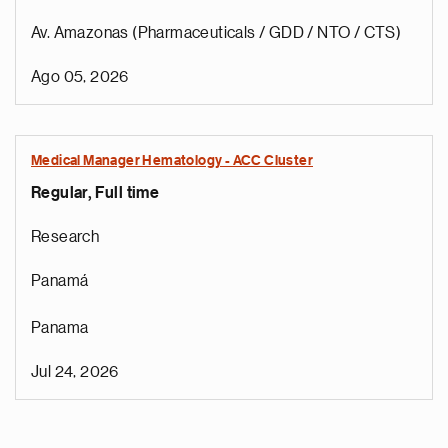
Av. Amazonas (Pharmaceuticals / GDD / NTO / CTS)
Ago 05, 2026
Medical Manager Hematology - ACC Cluster
Regular, Full time
Research
Panamá
Panama
Jul 24, 2026