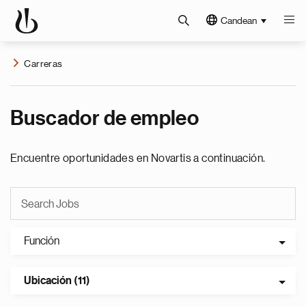
Candean
Carreras
Buscador de empleo
Encuentre oportunidades en Novartis a continuación.
Función
Ubicación (11)