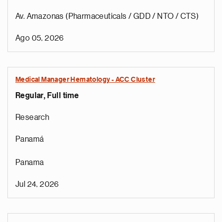
Av. Amazonas (Pharmaceuticals / GDD / NTO / CTS)
Ago 05, 2026
Medical Manager Hematology - ACC Cluster
Regular, Full time
Research
Panamá
Panama
Jul 24, 2026