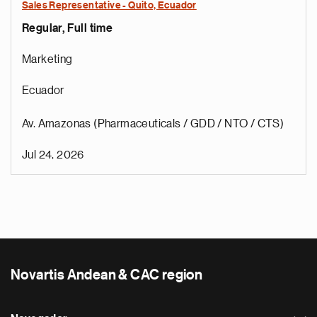
Sales Representative - Quito, Ecuador
Regular, Full time
Marketing
Ecuador
Av. Amazonas (Pharmaceuticals / GDD / NTO / CTS)
Jul 24, 2026
Novartis Andean & CAC region