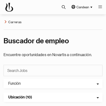
Candean
Carreras
Buscador de empleo
Encuentre oportunidades en Novartis a continuación.
Función
Ubicación (10)