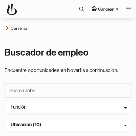
Candean
Carreras
Buscador de empleo
Encuentre oportunidades en Novartis a continuación.
Función
Ubicación (10)