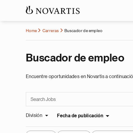
Home
Carreras
Buscador de empleo
Buscador de empleo
Encuentre oportunidades en Novartis a continuació
División
Fecha de publicación