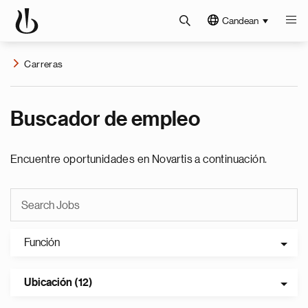
Candean
Carreras
Buscador de empleo
Encuentre oportunidades en Novartis a continuación.
Función
Ubicación (12)