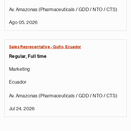
Av. Amazonas (Pharmaceuticals / GDD / NTO / CTS)
Ago 05, 2026
Sales Representative - Quito, Ecuador
Regular, Full time
Marketing
Ecuador
Av. Amazonas (Pharmaceuticals / GDD / NTO / CTS)
Jul 24, 2026