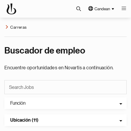
Candean
Carreras
Buscador de empleo
Encuentre oportunidades en Novartis a continuación.
Función
Ubicación (11)