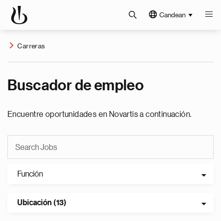
Candean
Carreras
Buscador de empleo
Encuentre oportunidades en Novartis a continuación.
Función
Ubicación (13)