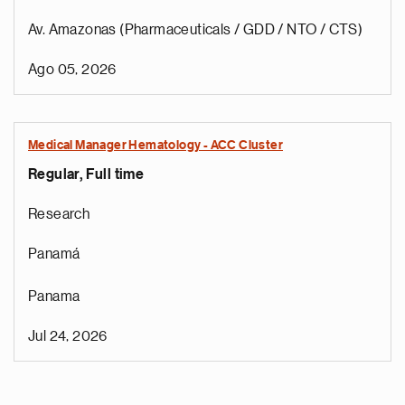
Av. Amazonas (Pharmaceuticals / GDD / NTO / CTS)
Ago 05, 2026
Medical Manager Hematology - ACC Cluster
Regular, Full time
Research
Panamá
Panama
Jul 24, 2026