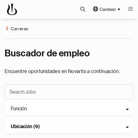
Candean
Carreras
Buscador de empleo
Encuentre oportunidades en Novartis a continuación.
Función
Ubicación (9)