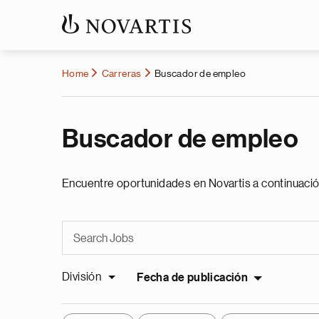
Home
Carreras
Buscador de empleo
Buscador de empleo
Encuentre oportunidades en Novartis a continuació
División
Fecha de publicación