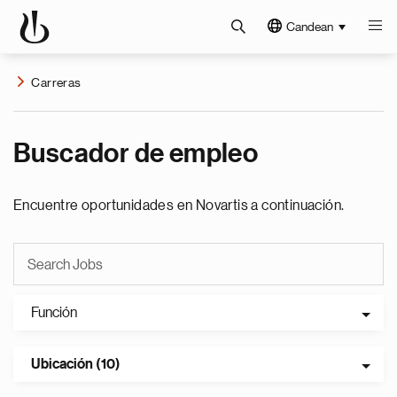
Candean
Carreras
Buscador de empleo
Encuentre oportunidades en Novartis a continuación.
Función
Ubicación (10)