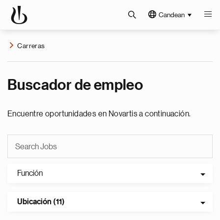
Candean
Carreras
Buscador de empleo
Encuentre oportunidades en Novartis a continuación.
Función
Ubicación (11)