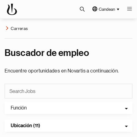
Candean
Carreras
Buscador de empleo
Encuentre oportunidades en Novartis a continuación.
Función
Ubicación (11)