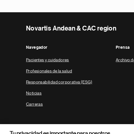
Novartis Andean & CAC region
Navegador
Prensa
Pacientes y cuidadores
Archivo d
Profesionales de la salud
Responsabilidad corporativa (ESG)
Noticias
Carreras
Tu privacidad es importante para nosotros.