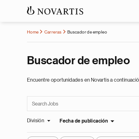
Home
Carreras
Buscador de empleo
Buscador de empleo
Encuentre oportunidades en Novartis a continuació
División
Fecha de publicación