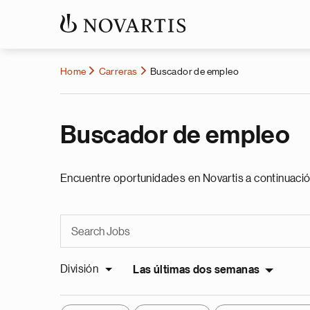
Home
Carreras
Buscador de empleo
Buscador de empleo
Encuentre oportunidades en Novartis a continuació
División
Las últimas dos semanas