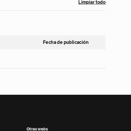
Limpiar todo
Fecha de publicación
Otras webs