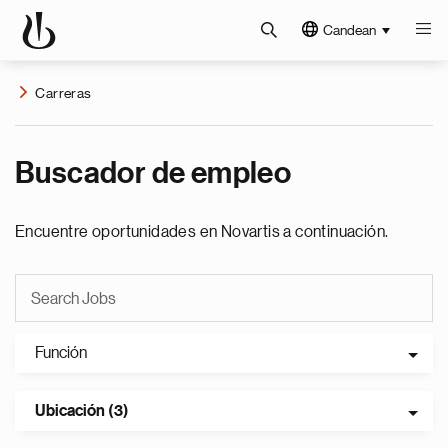
Candean
Carreras
Buscador de empleo
Encuentre oportunidades en Novartis a continuación.
Función
Ubicación (3)