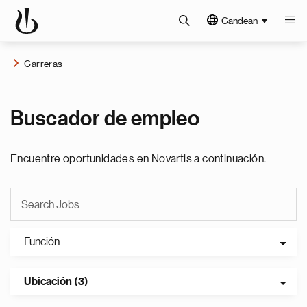
Candean
Carreras
Buscador de empleo
Encuentre oportunidades en Novartis a continuación.
Función
Ubicación (3)