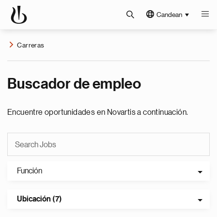
Candean
Carreras
Buscador de empleo
Encuentre oportunidades en Novartis a continuación.
Función
Ubicación (7)