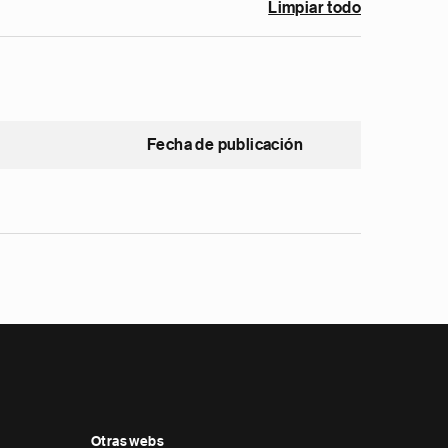
Limpiar todo
Fecha de publicación
Otras webs