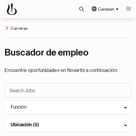
Candean
Carreras
Buscador de empleo
Encuentre oportunidades en Novartis a continuación.
Función
Ubicación (5)