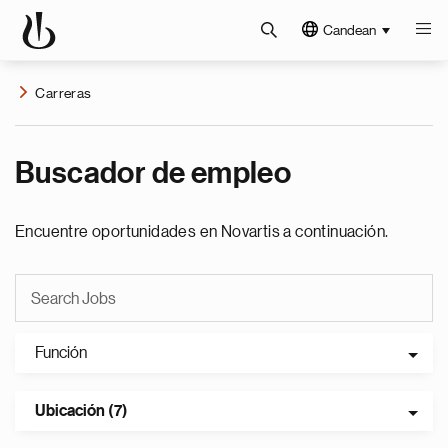
Candean
Carreras
Buscador de empleo
Encuentre oportunidades en Novartis a continuación.
Función
Ubicación (7)