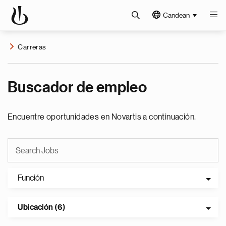
Candean
Carreras
Buscador de empleo
Encuentre oportunidades en Novartis a continuación.
Función
Ubicación (6)