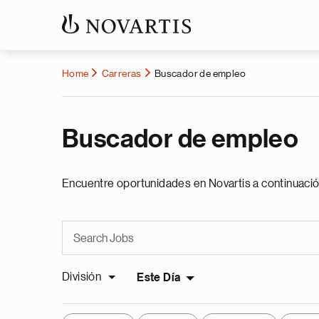
Home
Carreras
Buscador de empleo
Buscador de empleo
Encuentre oportunidades en Novartis a continuació
División
Este Día