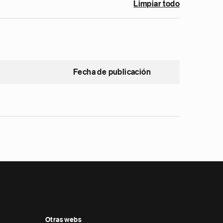
Limpiar todo
Fecha de publicación
Otras webs