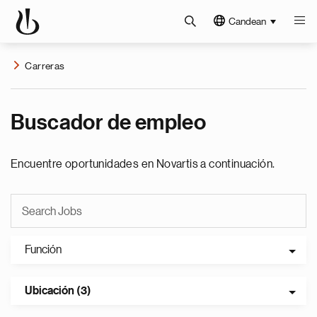
Candean
Carreras
Buscador de empleo
Encuentre oportunidades en Novartis a continuación.
Función
Ubicación (3)