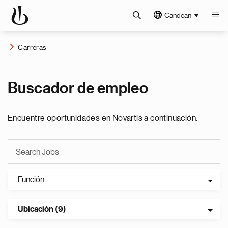
Candean
Carreras
Buscador de empleo
Encuentre oportunidades en Novartis a continuación.
Función
Ubicación (9)