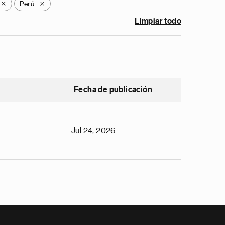
Perú
X
X
Limpiar todo
Fecha de publicación
Jul 24, 2026