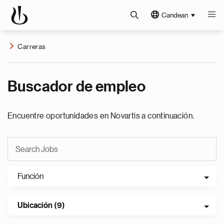
Candean
Carreras
Buscador de empleo
Encuentre oportunidades en Novartis a continuación.
Función
Ubicación (9)