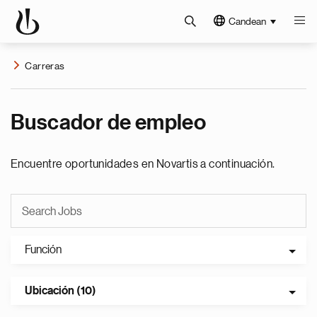
Candean
Carreras
Buscador de empleo
Encuentre oportunidades en Novartis a continuación.
Función
Ubicación (10)