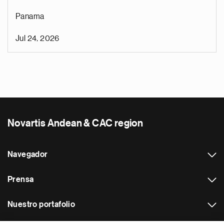
Panama
Jul 24, 2026
Novartis Andean & CAC region
Navegador
Prensa
Nuestro portafolio