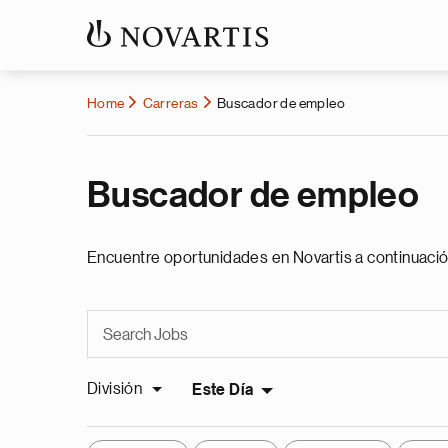
Home
Carreras
Buscador de empleo
Buscador de empleo
Encuentre oportunidades en Novartis a continuació
División
Este Día