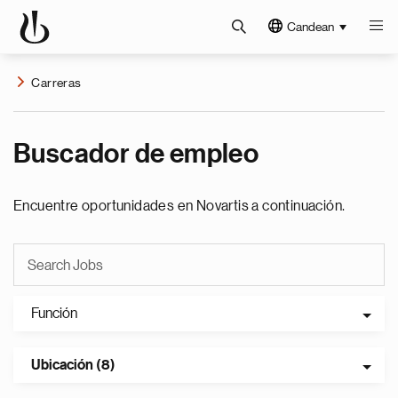
Candean
Carreras
Buscador de empleo
Encuentre oportunidades en Novartis a continuación.
Función
Ubicación (8)