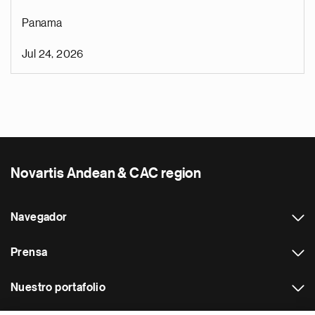
Panama
Jul 24, 2026
Novartis Andean & CAC region
Navegador
Prensa
Nuestro portafolio