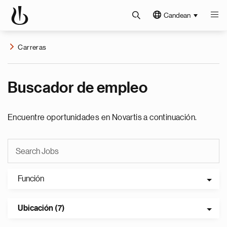
Candean
Carreras
Buscador de empleo
Encuentre oportunidades en Novartis a continuación.
Función
Ubicación (7)