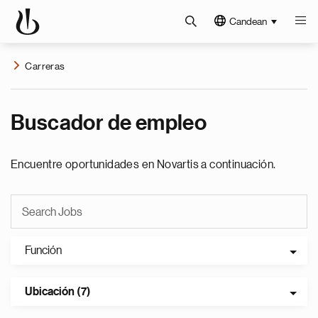
Candean
Carreras
Buscador de empleo
Encuentre oportunidades en Novartis a continuación.
Función
Ubicación (7)