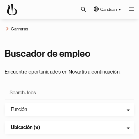
Candean
Carreras
Buscador de empleo
Encuentre oportunidades en Novartis a continuación.
Función
Ubicación (9)