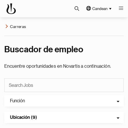
Candean
Carreras
Buscador de empleo
Encuentre oportunidades en Novartis a continuación.
Función
Ubicación (9)