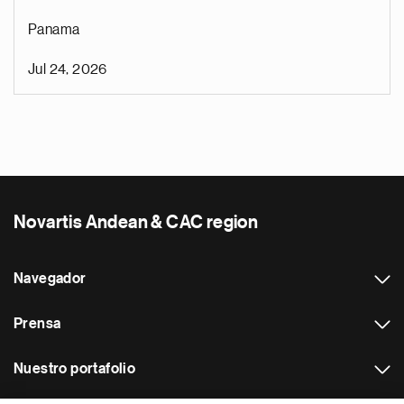
Panama
Jul 24, 2026
Novartis Andean & CAC region
Navegador
Prensa
Nuestro portafolio