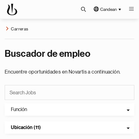
Candean
Carreras
Buscador de empleo
Encuentre oportunidades en Novartis a continuación.
Función
Ubicación (11)