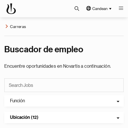
Candean
Carreras
Buscador de empleo
Encuentre oportunidades en Novartis a continuación.
Función
Ubicación (12)