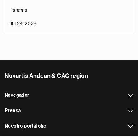
Panama
Jul 24, 2026
Novartis Andean & CAC region
Navegador
Prensa
Nuestro portafolio