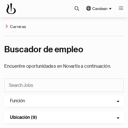
Candean
Carreras
Buscador de empleo
Encuentre oportunidades en Novartis a continuación.
Función
Ubicación (9)