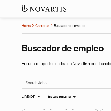
Home
Carreras
Buscador de empleo
Buscador de empleo
Encuentre oportunidades en Novartis a continuació
División
Esta semana